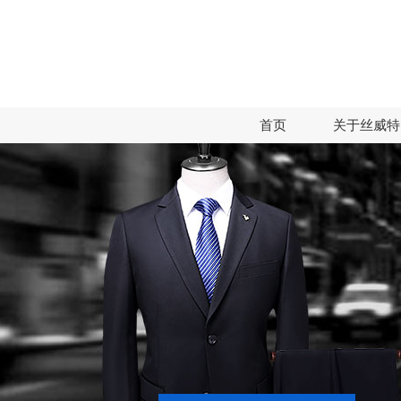
首页
关于丝威特