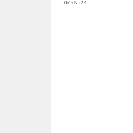
浏览次数：
294