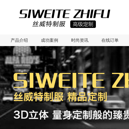
产品介绍
成功案例
时尚资讯
在线订单