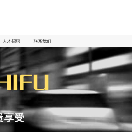
人才招聘
联系我们